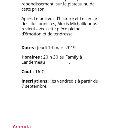
rebondissement, sur le plateau nu de
cette prison.
Après Le porteur d’histoire et Le cercle
des illusionnistes, Alexis Michalik nous
revient avec cette pièce pleine
d’émotion et de tendresse.
Dates
: jeudi 14 mars 2019
Horaires
: 20 h 30 au Family à
Landerneau .
Cout
: 16 €
Inscriptions
: les vendredis à partir du
7 septembre.
Agenda