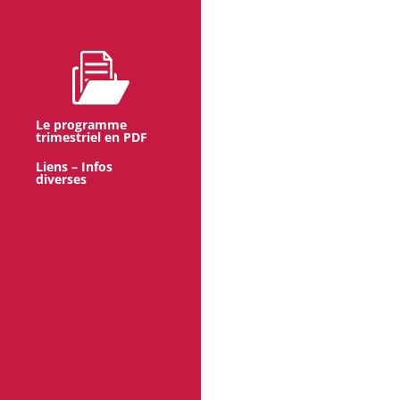
Le programme
trimestriel en PDF
Liens – Infos
diverses