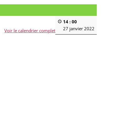
14 : 00
27 janvier 2022
Voir le calendrier complet